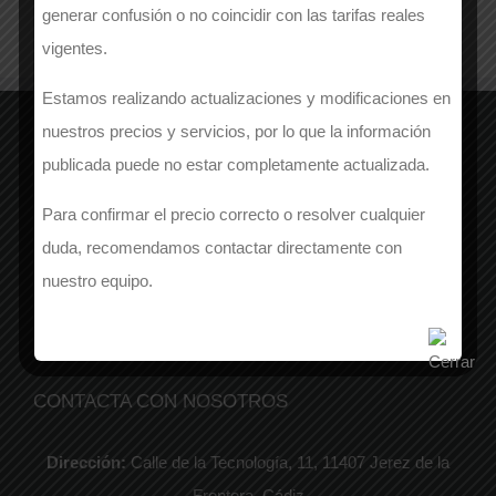
generar confusión o no coincidir con las tarifas reales
vigentes.
Estamos realizando actualizaciones y modificaciones en
nuestros precios y servicios, por lo que la información
publicada puede no estar completamente actualizada.
Para confirmar el precio correcto o resolver cualquier
duda, recomendamos contactar directamente con
nuestro equipo.
CONTACTA CON NOSOTROS
Dirección:
Calle de la Tecnología, 11, 11407 Jerez de la
Frontera, Cádiz