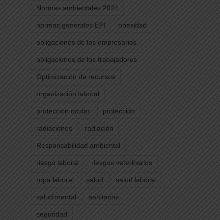
Normas ambientales 2024
normas generales EPI
obesidad
obligaciones de los empresarios
obligaciones de los trabajadores
Optimización de recursos
organización laboral
proteccion ocular
protección
radiaciones
radiación
Responsabilidad ambiental
riesgo laboral
riesgos veterinarios
ropa laboral
salud
salud laboral
salud mental
sanitarios
seguridad