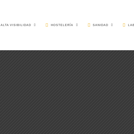
ALTA VISIBILIDAD
HOSTELERÍA
SANIDAD
LA