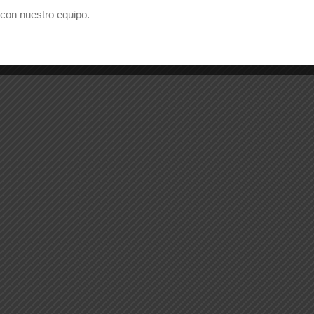
con nuestro equipo.