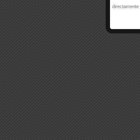
directamente 