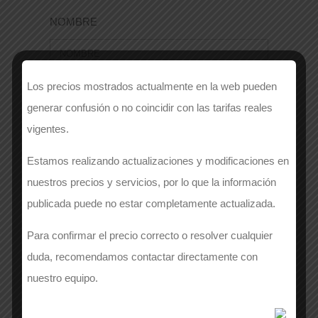
NOMBRE
Los precios mostrados actualmente en la web pueden
EMPRESA
*
generar confusión o no coincidir con las tarifas reales
vigentes.
Estamos realizando actualizaciones y modificaciones en
APELLIDOS
*
nuestros precios y servicios, por lo que la información
publicada puede no estar completamente actualizada.
Para confirmar el precio correcto o resolver cualquier
Número de contacto
*
duda, recomendamos contactar directamente con
nuestro equipo.