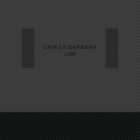
CAMISA BARBARA
1,00
€